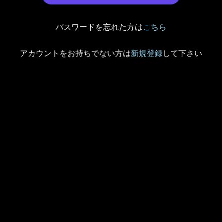
パスワードを忘れた方は
こちら
アカウントをお持ちでない方は
新規登録
して下さい