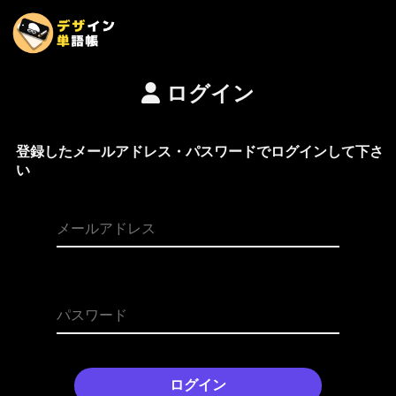
ログイン
登録したメールアドレス・パスワードでログインして下さ
い
ログイン